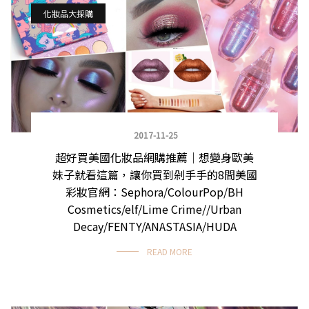
化妝品大採購
2017-11-25
超好買美國化妝品網購推薦｜想變身歐美
妹子就看這篇，讓你買到剁手手的8間美國
彩妝官網：Sephora/ColourPop/BH
Cosmetics/elf/Lime Crime//Urban
Decay/FENTY/ANASTASIA/HUDA
READ MORE