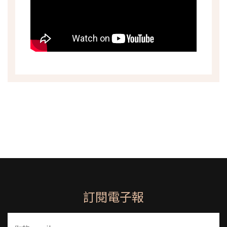
訂閱電子報