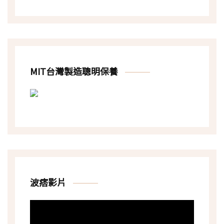
MIT台灣製造聰明保養
波痞影片