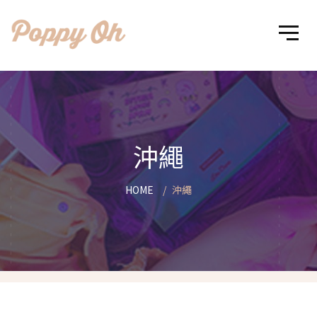
沖繩
HOME
沖繩