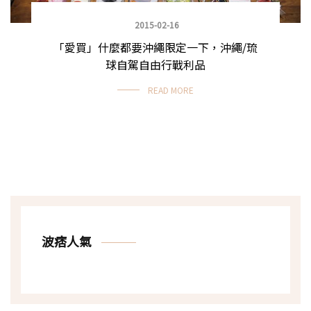
2015-02-16
「愛買」什麼都要沖繩限定一下，沖繩/琉
球自駕自由行戰利品
READ MORE
波痞人氣