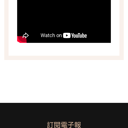
訂閱電子報