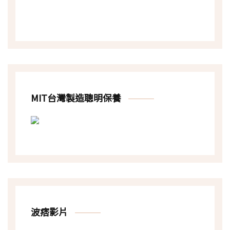
MIT台灣製造聰明保養
波痞影片