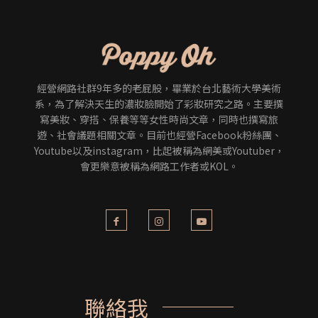
經營網路社群9年多的老屁股，畢業於台北藝術大學美術
系，為了解決天生的濃妝臉開始了彩妝研究之路。主要撰
寫美妝、穿搭、保養等等女性時尚文章，同時也撰寫旅
遊、社會議題相關文章。目前也經營Facebook粉絲團、
Youtube以及instagram，比起被稱為網美或Youtuber，
會更樂意被稱為網路工作者或KOL。
聯絡我