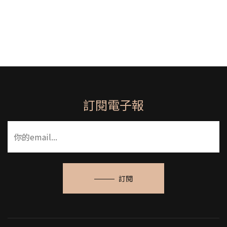
訂閱電子報
訂閱