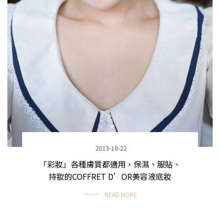
2013-10-22
「彩妝」各種膚質都適用，保濕、服貼、
持妝的COFFRET D’OR美容液底妝
READ MORE