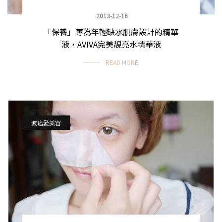
2013-12-16
「保養」專為年輕缺水肌膚設計的精華
液，AVIVA完美靚亮水精華液
READ MORE
波痞愛美容