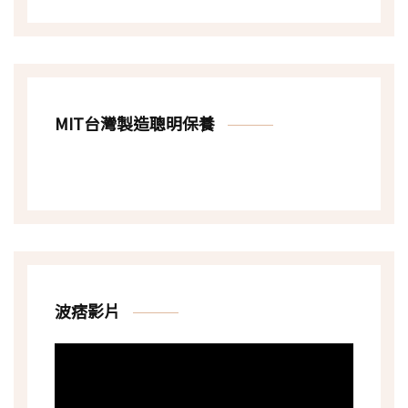
MIT台灣製造聰明保養
波痞影片