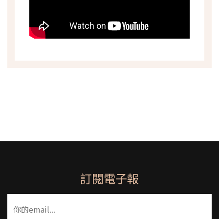
訂閱電子報