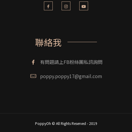
聯絡我
有問題請上FB粉絲團私訊詢問
poppy.poppy17@gmail.com
PoppyOh © All Rights Reserved - 2019