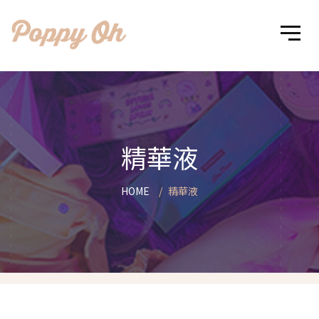
精華液
HOME
精華液