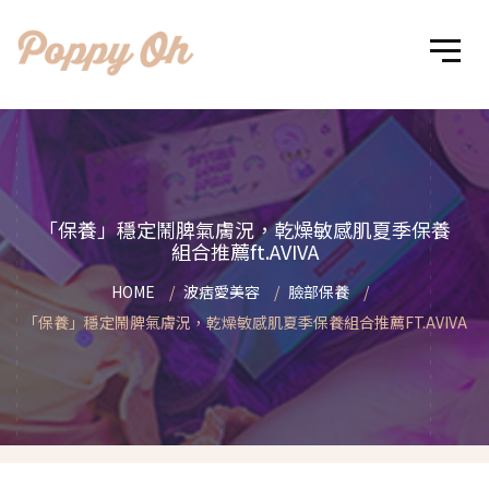
「保養」穩定鬧脾氣膚況，乾燥敏感肌夏季保養
組合推薦ft.AVIVA
HOME
波痞愛美容
臉部保養
「保養」穩定鬧脾氣膚況，乾燥敏感肌夏季保養組合推薦FT.AVIVA