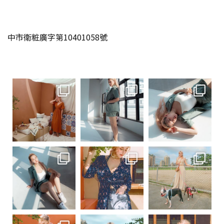
中市衛粧廣字第10401058號