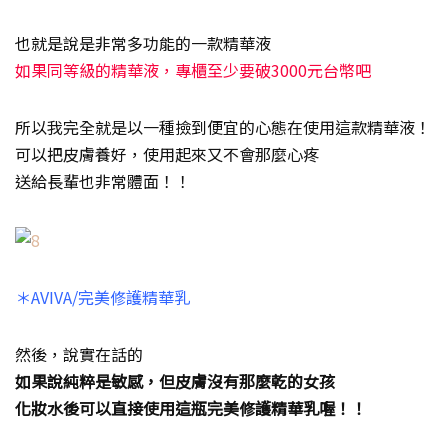
也就是說是非常多功能的一款精華液
如果同等級的精華液，專櫃至少要破3000元台幣吧
所以我完全就是以一種撿到便宜的心態在使用這款精華液！
可以把皮膚養好，使用起來又不會那麼心疼
送給長輩也非常體面！！
＊AVIVA/完美修護精華乳
然後，說實在話的
如果說純粹是敏感，但皮膚沒有那麼乾的女孩
化妝水後可以直接使用這瓶完美修護精華乳喔！！