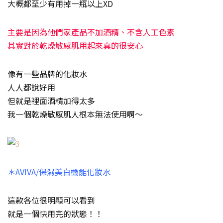
大概都至少有用掉一瓶以上XD
主要是因為他們家產品不加酒精、不含人工色素
其實對於乾燥敏感肌用起來真的很安心
像有一些品牌的化妝水
人人都說好用
但就是裡面酒精加得太多
我一個乾燥敏感肌人根本無法使用啊～
＊AVIVA/保濕美白機能化妝水
這款各位很明顯可以看到
就是一個快用完的狀態！！