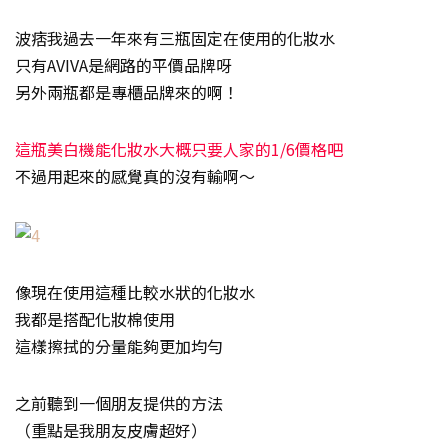
波痞我過去一年來有三瓶固定在使用的化妝水
只有AVIVA是網路的平價品牌呀
另外兩瓶都是專櫃品牌來的啊！
這瓶美白機能化妝水大概只要人家的1/6價格吧
不過用起來的感覺真的沒有輸啊～
像現在使用這種比較水狀的化妝水
我都是搭配化妝棉使用
這樣擦拭的分量能夠更加均勻
之前聽到一個朋友提供的方法
（重點是我朋友皮膚超好）