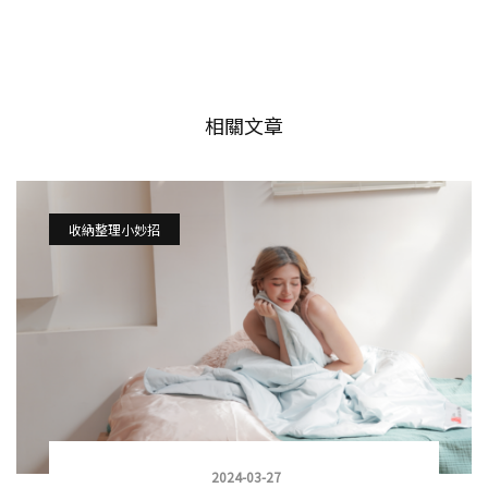
相關文章
收納整理小妙招
2024-03-27