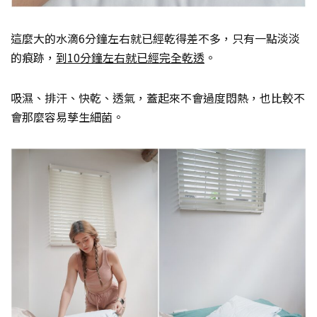
這麼大的水滴6分鐘左右就已經乾得差不多，只有一點淡淡
的痕跡，
到10分鐘左右就已經完全乾透
。
吸濕、排汗、快乾、透氣，蓋起來不會過度悶熱，也比較不
會那麼容易孳生細菌。