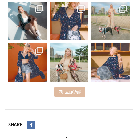
立即追蹤
SHARE: