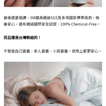
最後還要強調，3M寢具通過SGS及多項國家標準檢測，無
毒安心，還有通過國際安全認證，100% Chemical-Free。
而且還是台灣製造的！
不管是自己要蓋、家人要蓋、小孩要蓋，使用上都更安心。