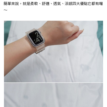
簡單來說，就是柔軟、舒適、透氣、涼感四大優點它都有囉
～