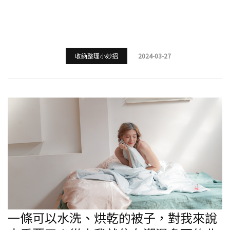
收納整理小妙招
2024-03-27
一條可以水洗、烘乾的被子，對我來說