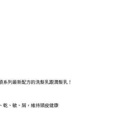
順系列最新配方的洗髮乳跟潤髮乳！
、乾、敏、屑，維持頭皮健康