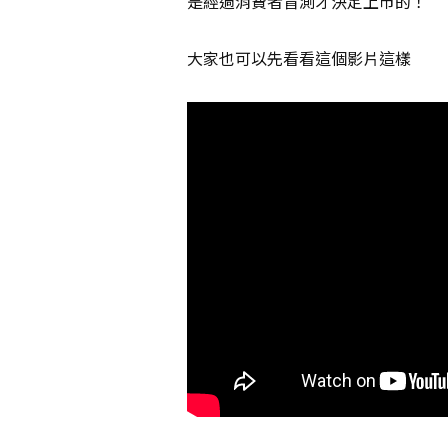
是經過消費者盲測才決定上市的！
大家也可以先看看這個影片這樣