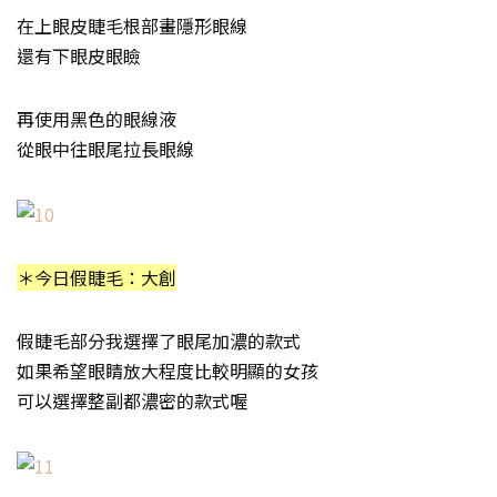
在上眼皮睫毛根部畫隱形眼線
還有下眼皮眼瞼
再使用黑色的眼線液
從眼中往眼尾拉長眼線
＊今日假睫毛：大創
假睫毛部分我選擇了眼尾加濃的款式
如果希望眼睛放大程度比較明顯的女孩
可以選擇整副都濃密的款式喔