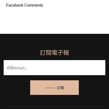
Facebook Comments
訂閱電子報
訂閱