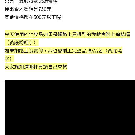
只有一支底妝我記錯價格
後來查才發現是750元
其他價格都在500元以下喔
今天使用的化妝品如果是網路上買得到的我就會附上連結喔
（黃底粉紅字）
如果網路上沒賣的，我也會附上完整品牌/品名（黃底黑
字）
大家想知道哪裡買請自己查詢