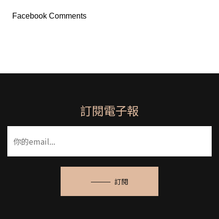
Facebook Comments
訂閱電子報
訂閱