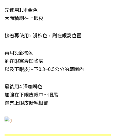
先使用1.米金色
大面積刷在上眼皮
接著再使用2.淺棕色，刷在眼窩位置
再用3.金棕色
刷在眼窩最凹陷處
以及下眼皮往下0.3~0.5公分的範圍內
最後用4.深咖啡色
加強在下眼皮眼中～眼尾
還有上眼皮睫毛根部