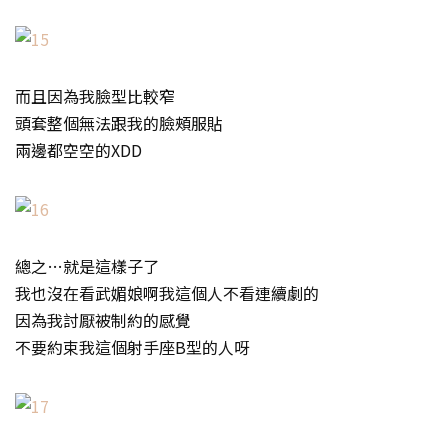
而且因為我臉型比較窄
頭套整個無法跟我的臉頰服貼
兩邊都空空的XDD
總之…就是這樣子了
我也沒在看武媚娘啊我這個人不看連續劇的
因為我討厭被制約的感覺
不要約束我這個射手座B型的人呀