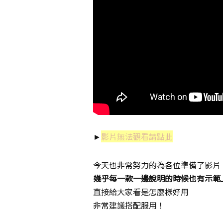
►
影片無法觀看請點此
今天也非常努力的為各位準備了影片
幾乎每一款一邊說明的時候也有示範
直接給大家看是怎麼樣好用
非常建議搭配服用！