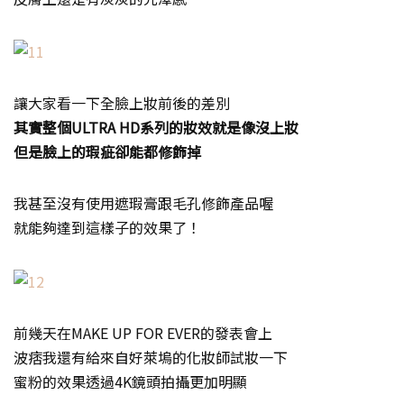
讓大家看一下全臉上妝前後的差別
其實整個ULTRA HD系列的妝效就是像沒上妝
但是臉上的瑕疵卻能都修飾掉
我甚至沒有使用遮瑕膏跟毛孔修飾產品喔
就能夠達到這樣子的效果了！
前幾天在MAKE UP FOR EVER的發表會上
波痞我還有給來自好萊塢的化妝師試妝一下
蜜粉的效果透過4K鏡頭拍攝更加明顯