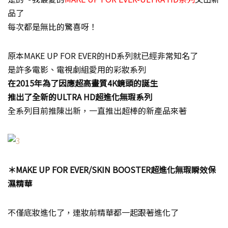
品了
每次都是無比的驚喜呀！
原本MAKE UP FOR EVER的HD系列就已經非常知名了
是許多電影、電視劇組愛用的彩妝系列
在2015年為了因應超高畫質4K鏡頭的誕生
推出了全新的ULTRA HD超進化無瑕系列
全系列目前推陳出新，一直推出超棒的新產品來著
＊MAKE UP FOR EVER/SKIN BOOSTER超進化無瑕瞬效保
濕精華
不僅底妝進化了，連妝前精華都一起跟著進化了