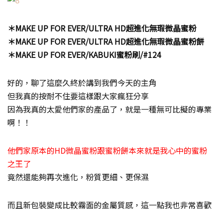
＊MAKE UP FOR EVER/ULTRA HD超進化無瑕微晶蜜粉
＊MAKE UP FOR EVER/ULTRA HD超進化無瑕微晶蜜粉餅
＊MAKE UP FOR EVER/KABUKI蜜粉刷/#124
好的，聊了這麼久終於講到我們今天的主角
但我真的按耐不住要這樣跟大家瘋狂分享
因為我真的太愛他們家的產品了，就是一種無可比擬的專業
啊！！
他們家原本的HD微晶蜜粉跟蜜粉餅本來就是我心中的蜜粉
之王了
竟然還能夠再次進化，粉質更細、更保濕
而且新包裝變成比較霧面的金屬質感，這一點我也非常喜歡