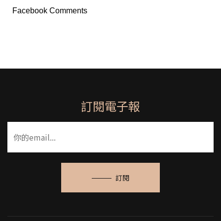
Facebook Comments
訂閱電子報
訂閱