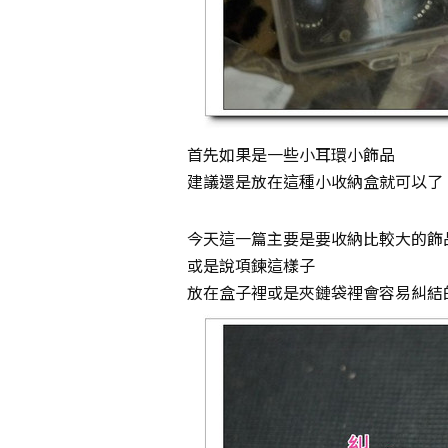
首先如果是一些小耳環小飾品
建議還是放在這種小收納盒就可以了
今天這一篇主要是要收納比較大的飾
或是說項鍊這樣子
放在盒子裡或是夾鏈袋裡會容易糾結