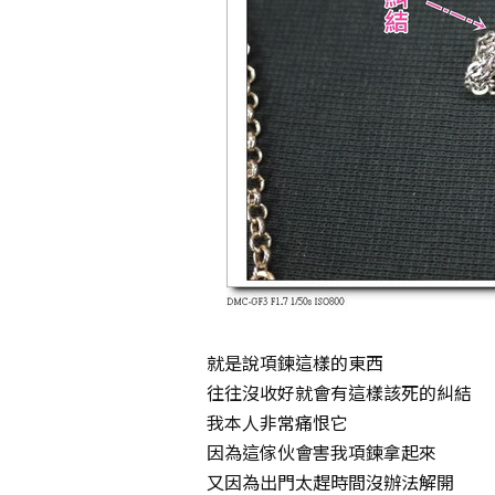
就是說項鍊這樣的東西
往往沒收好就會有這樣該死的糾結
我本人非常痛恨它
因為這傢伙會害我項鍊拿起來
又因為出門太趕時間沒辦法解開