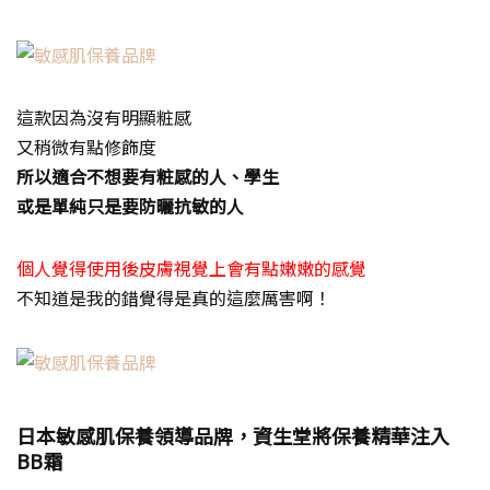
這款因為沒有明顯粧感
又稍微有點修飾度
所以適合不想要有粧感的人、學生
或是單純只是要防曬抗敏的人
個人覺得使用後皮膚視覺上會有點嫩嫩的感覺
不知道是我的錯覺得是真的這麼厲害啊！
日本敏感肌保養領導品牌，資生堂將保養精華注入
BB霜