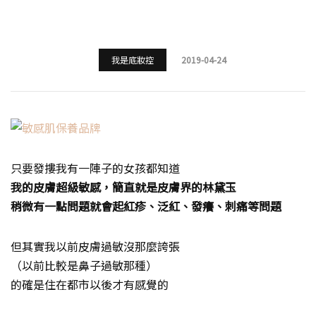
我是底妝控
2019-04-24
只要發摟我有一陣子的女孩都知道
我的皮膚超級敏感，簡直就是皮膚界的林黛玉
稍微有一點問題就會起紅疹、泛紅、發癢、刺痛等問題
但其實我以前皮膚過敏沒那麼誇張
（以前比較是鼻子過敏那種）
的確是住在都市以後才有感覺的