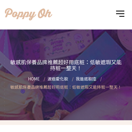
敏感肌保養品牌推薦超好用底粧：低敏遮瑕又能
持粧一整天！
HOME
波痞愛化妝
我是底妝控
敏感肌保養品牌推薦超好用底粧：低敏遮瑕又能持粧一整天！