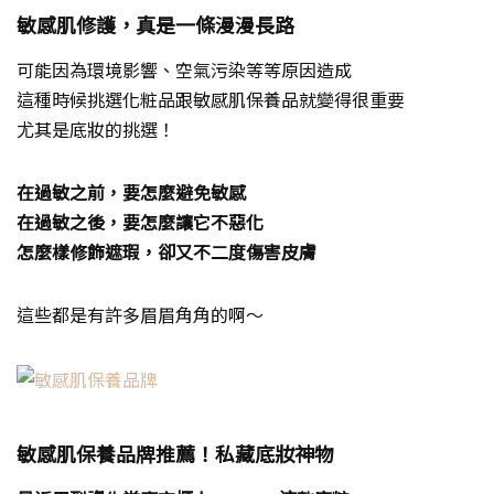
敏感肌修護，真是一條漫漫長路
可能因為環境影響、空氣污染等等原因造成
這種時候挑選化粧品跟敏感肌保養品就變得很重要
尤其是底妝的挑選！
在過敏之前，要怎麼避免敏感
在過敏之後，要怎麼讓它不惡化
怎麼樣修飾遮瑕，卻又不二度傷害皮膚
這些都是有許多眉眉角角的啊～
敏感肌保養品牌推薦！私藏底妝神物