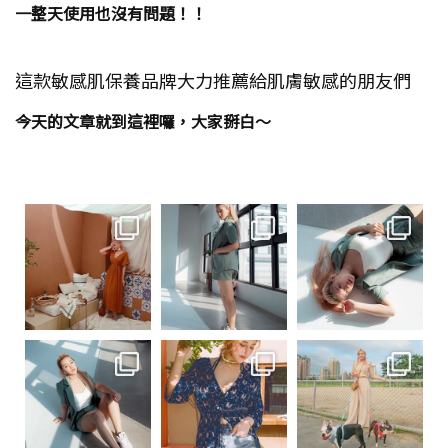
一整天使用也沒有問題！！
這款敏感肌保養品牌大力推薦給肌膚敏感的朋友們
今天的文章就到這裡囉，大家掰白～