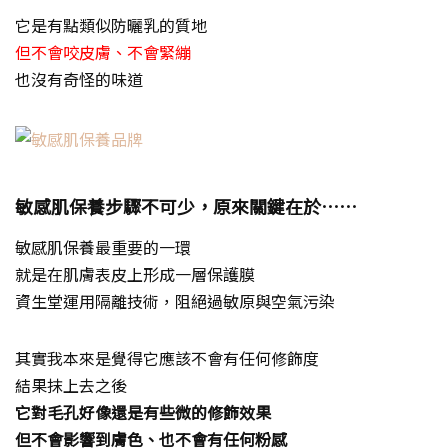
它是有點類似防曬乳的質地
但不會咬皮膚、不會緊繃
也沒有奇怪的味道
敏感肌保養步驟不可少，原來關鍵在於……
敏感肌保養最重要的一環
就是在肌膚表皮上形成一層保護膜
資生堂運用隔離技術，
阻絕過敏原與空氣污染
其實我本來是覺得它應該不會有任何修飾度
結果抹上去之後
它對毛孔好像還是有些微的修飾效果
但不會影響到膚色、也不會有任何粉感