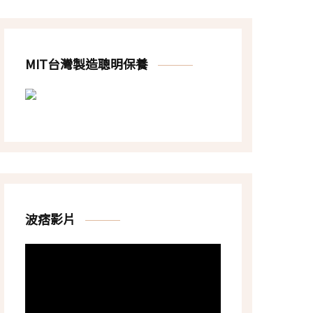
MIT台灣製造聰明保養
波痞影片