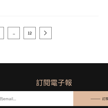
...
12
訂閱電子報
訂