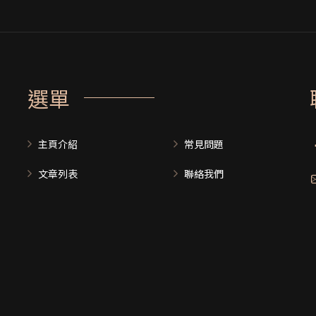
選單
主頁介紹
常見問題
文章列表
聯絡我們