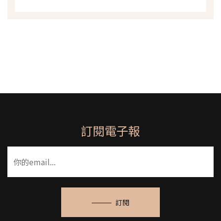
訂閱電子報
訂閱