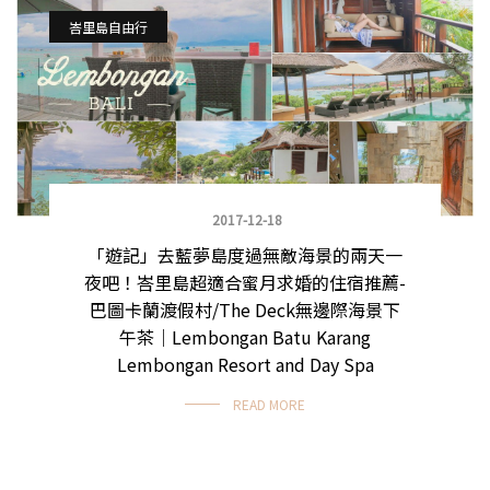
峇里島自由行
2017-12-18
「遊記」去藍夢島度過無敵海景的兩天一
夜吧！峇里島超適合蜜月求婚的住宿推薦-
巴圖卡蘭渡假村/The Deck無邊際海景下
午茶｜Lembongan Batu Karang
Lembongan Resort and Day Spa
READ MORE