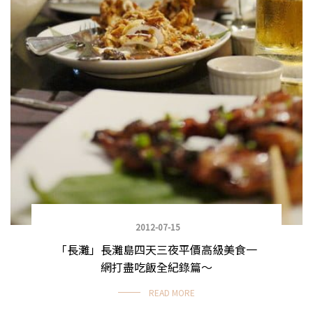
2012-07-15
「長灘」長灘島四天三夜平價高級美食一
網打盡吃飯全紀錄篇～
READ MORE