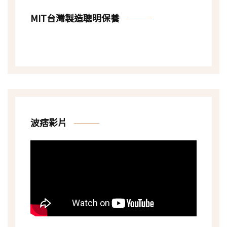
MIT台灣製造聰明保養
波痞影片