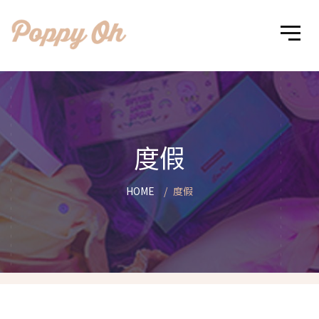
度假
HOME
度假