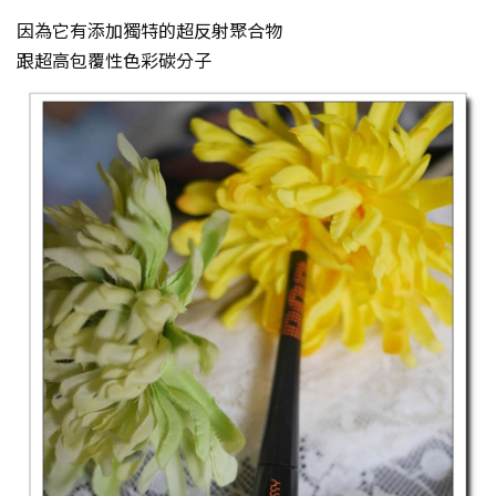
因為它有添加獨特的超反射聚合物
跟超高包覆性色彩碳分子