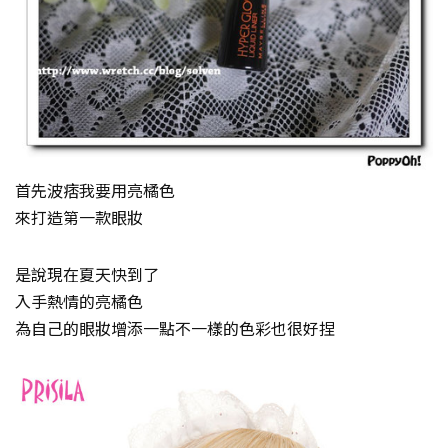
首先波痞我要用亮橘色
來打造第一款眼妝
是說現在夏天快到了
入手熱情的亮橘色
為自己的眼妝增添一點不一樣的色彩也很好捏