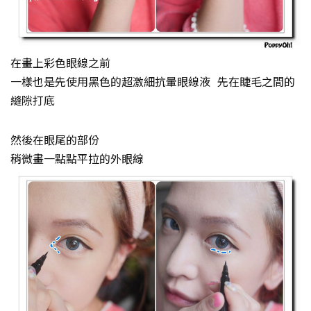
在畫上彩色眼線之前
一樣也是先使用黑色的超激細抗暈眼線液 先在睫毛之間的
縫隙打底
然後在眼尾的部份
稍微畫一點點平拉的外眼線