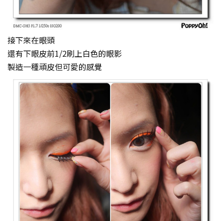
接下來在眼頭
還有下眼皮前1/2刷上白色的眼影
製造一種頑皮但可愛的感覺