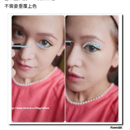
不需要重覆上色