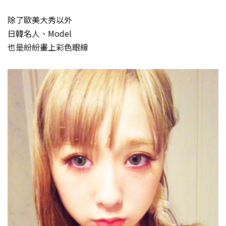
除了歐美大秀以外
日韓名人、Model
也是紛紛畫上彩色眼線