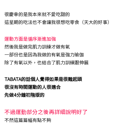
很慶幸的是我本來就不愛吃甜的
這星期的吃法也不會讓我很想吃零食（天大的好事）
運動方面是循序漸進加強
然後我是做完肌力訓練才做有氧
一部份也是因為我做的有氧是強力瑜伽
除了有氧以外，也結合了肌力訓練跟伸展
TABATA的話個人覺得如果是很難起頭
很沒有時間運動的人很適合
先做4分鐘初階版的
不過運動部分之後再詳細說明好了
不然這篇篇幅有點不夠