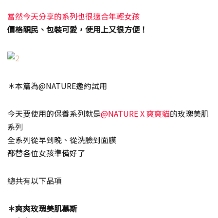
當然今天分享的系列也很適合年輕女孩
價格親民、包裝可愛，使用上又很方便！
＊本篇為@NATURE邀約試用
今天要使用的保養系列就是
@NATURE X 爽爽貓
的玫瑰美肌
系列
全系列從早到晚、從洗臉到面膜
都替各位女孩準備好了
總共有以下品項
＊爽爽玫瑰美肌慕斯