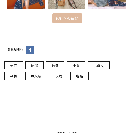
立即追蹤
SHARE:
便宜
保濕
保養
小資
小資女
平價
爽爽貓
玫瑰
聯名