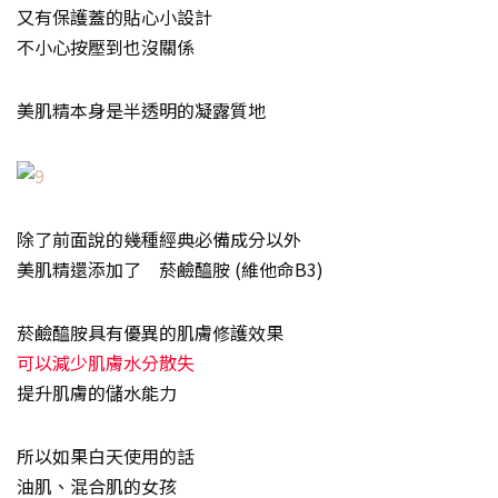
又有保護蓋的貼心小設計
不小心按壓到也沒關係
美肌精本身是半透明的凝露質地
除了前面說的幾種經典必備成分以外
美肌精還添加了 菸鹼醯胺 (維他命B3)
菸鹼醯胺具有優異的肌膚修護效果
可以減少肌膚水分散失
提升肌膚的儲水能力
所以如果白天使用的話
油肌、混合肌的女孩