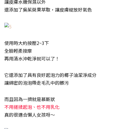
讓皮膚水嫩保濕以外
還添加了吳茱萸果萃取，讓皮膚綻放好氣色
使用時大約按壓2~3下
全臉輕柔按摩
再用清水沖乾淨就可以了！
它還添加了具有良好起泡力的椰子油潔淨成分
讓綿密的泡泡帶走毛孔中的髒污
而且因為一擠就是慕斯狀
不用搓揉起泡、也不用乳化
真的很適合懶人女孩呀～