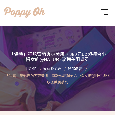
「保養」犯規賣萌爽爽美肌，380元up超適合小
資女的@NATURE玫瑰美肌系列
HOME
波痞愛美容
臉部保養
「保養」犯規賣萌爽爽美肌，380元UP超適合小資女的@NATURE
玫瑰美肌系列