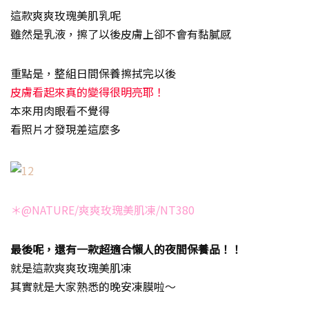
這款爽爽玫瑰美肌乳呢
雖然是乳液，擦了以後皮膚上卻不會有黏膩感
重點是，整組日間保養擦拭完以後
皮膚看起來真的變得很明亮耶！
本來用肉眼看不覺得
看照片才發現差這麼多
＊@NATURE/爽爽玫瑰美肌凍/NT380
最後呢，還有一款超適合懶人的夜間保養品！！
就是這款爽爽玫瑰美肌凍
其實就是大家熟悉的晚安凍膜啦～