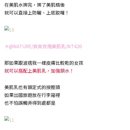
在美肌水擦完，擦了美肌精後
就可以直接上防曬、上底妝囉！
＊@NATURE/爽爽玫瑰美肌乳/NT420
那如果跟波痞我一樣皮膚比較乾的女孩
就可以搭配上美肌乳，加強鎖水！
美肌乳也有鎖定式的按壓頭
如果出國旅遊放在行李箱裡
也不怕誤觸弄得到處都是