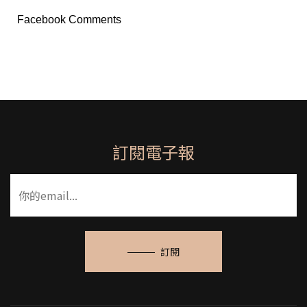
Facebook Comments
訂閱電子報
訂閱