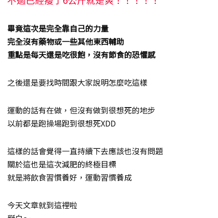
畢竟這次是完全靠自己的力量
完全沒有藥物或一些其他東西輔助
重點是每天還是吃很飽，沒有節食的恐懼感
之後還是要找時間跟大家說明怎麼吃這樣
運動的話有在做，但沒有做到很想死的地步
以前都是跑操場跑到很想死XDD
這樣的話會覺得一直持續下去應該也沒有問題
關於這也是這次減肥的終極目標
就是將飲食習慣養好，運動習慣養成
今天文章就到這裡啦