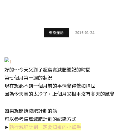
塑身運動
2016-01-24
好的～今天又到了超寫實減肥週記的時間
第七個月第一週的狀況
現在想起不到一個月前的事情覺得恍如隔世
因為今天真的太冷了，上個月又根本沒有冬天的感覺
如果想開始減肥計劃的話
可以參考這篇減肥計劃的紀錄方式
►
執行減肥計劃一定要知道的小幫手