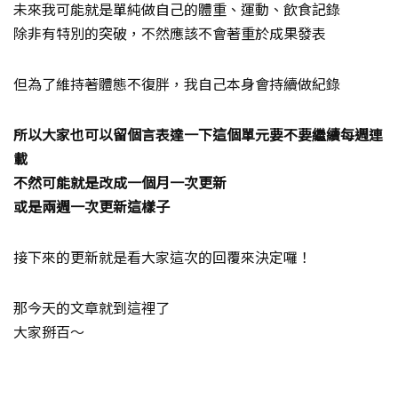
未來我可能就是單純做自己的體重、運動、飲食記錄
除非有特別的突破，不然應該不會著重於成果發表
但為了維持著體態不復胖，我自己本身會持續做紀錄
所以大家也可以留個言表達一下這個單元要不要繼續每週連
載
不然可能就是改成一個月一次更新
或是兩週一次更新這樣子
接下來的更新就是看大家這次的回覆來決定囉！
那今天的文章就到這裡了
大家掰百～