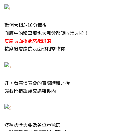
敷個大概5-10分鐘後
面膜中的精華液也大部分都吸收進去啦！
皮膚表面摸起來嫩嫩的
按摩後皮膚的表面也相當乾爽
好，看完發表會的實際體驗之後
讓我們把鏡頭交還給棚內
波痞我今天要為各位示範的