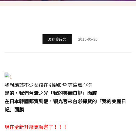
波痞愛碎念
2016-05-30
我想應該不少女孩在引頸盼望等這篇心得
是的，我們台灣之光「我的美麗日記」面膜
在日本韓國都賣到翻，觀光客來台必掃貨的「我的美麗日
記」面膜
現在全新升級更厲害了！！！