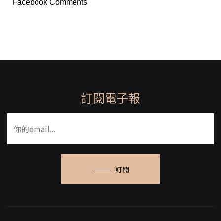
Facebook Comments
訂閱電子報
訂閱