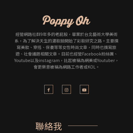
經營網路社群9年多的老屁股，畢業於台北藝術大學美術
系，為了解決天生的濃妝臉開始了彩妝研究之路。主要撰
寫美妝、穿搭、保養等等女性時尚文章，同時也撰寫旅
遊、社會議題相關文章。目前也經營Facebook粉絲團、
Youtube以及instagram，比起被稱為網美或Youtuber，
會更樂意被稱為網路工作者或KOL。
聯絡我