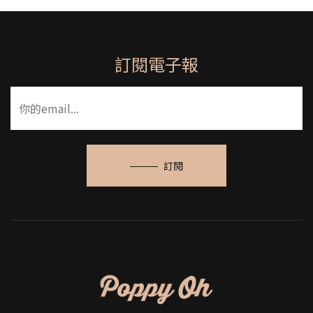
訂閱電子報
訂閱