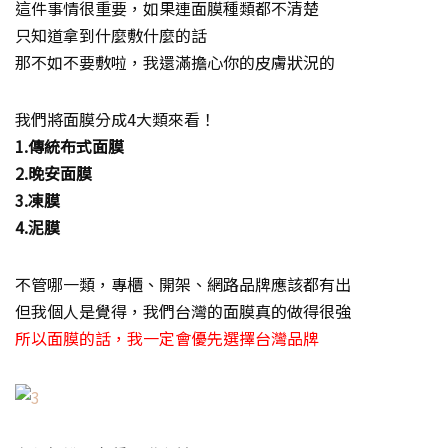
這件事情很重要，如果連面膜種類都不清楚
只知道拿到什麼敷什麼的話
那不如不要敷啦，我還滿擔心你的皮膚狀況的
我們將面膜分成4大類來看！
1.傳統布式面膜
2.晚安面膜
3.凍膜
4.泥膜
不管哪一類，專櫃、開架、網路品牌應該都有出
但我個人是覺得，我們台灣的面膜真的做得很強
所以面膜的話，我一定會優先選擇台灣品牌