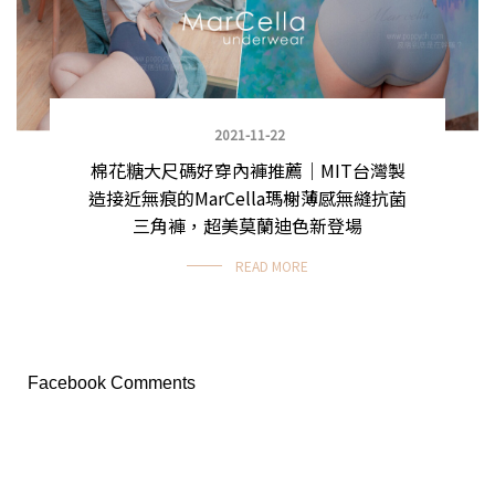
2021-11-22
棉花糖大尺碼好穿內褲推薦｜MIT台灣製
造接近無痕的MarCella瑪榭薄感無縫抗菌
三角褲，超美莫蘭迪色新登場
READ MORE
Facebook Comments