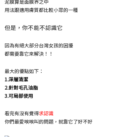
泥膜算是面膜界之中
用法跟適用膚質都比較小眾的一種
但是，你不能不認識它
因為有絕大部分台灣女孩的困擾
都需要靠它來解決！！
最大的優點如下：
1.深層清潔
2.針對毛孔油脂
3.可局部使用
看完有沒有覺得
求認識
你們最愛唉唉叫的問題，就靠它了好不好