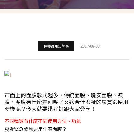
保養品用法解惑
2017-08-03
市面上的面膜款式超多，傳統面膜、晚安面膜、凍
膜、泥膜有什麼差別呢？又適合什麼樣的膚質跟使用
時機呢？今天就要還好好跟大家分享！
不同種類有什麼不同使用方法、功能
皮膚緊急修護要用什麼面膜？