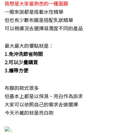
我想是大家最熟悉的一種面膜
一般來說都是搭載水性精華
但也有少數布膜是搭配乳狀精華
可以視膚況去選擇滋潤度不同的產品
最大最大的優點就是：
1.免沖洗節省時間
2.可以少量購買
3.攜帶方便
布膜的款式很多
但基本上都是以保濕、亮白作為訴求
大家可以依照自己的需求去做選擇
今天示範的就是亮白款